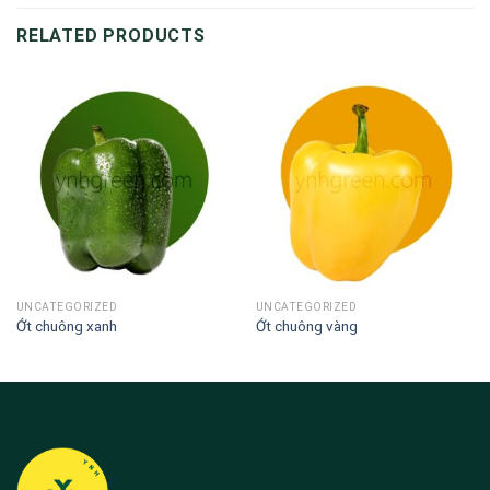
RELATED PRODUCTS
UNCATEGORIZED
UNCATEGORIZED
Ớt chuông xanh
Ớt chuông vàng