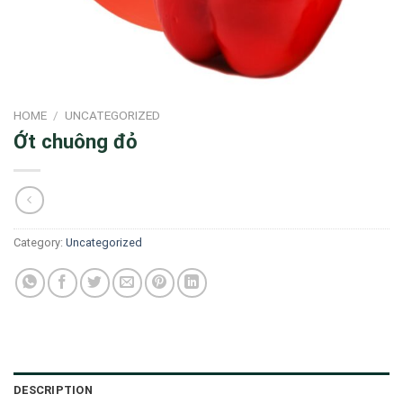
HOME
/
UNCATEGORIZED
Ớt chuông đỏ
Category:
Uncategorized
DESCRIPTION